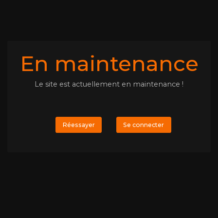
En maintenance
Le site est actuellement en maintenance !
Réessayer
Se connecter